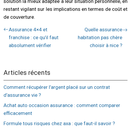
solution la mieux adaptée à leur situation personnelle, en
restant vigilant sur les implications en termes de coût et
de couverture.
Assurance 4×4 et
Quelle assurance
franchise : ce qu’il faut
habitation pas chère
absolument vérifier
choisir à nice ?
Articles récents
Comment récupérer l’argent placé sur un contrat
d’assurance vie ?
Achat auto occasion assurance : comment comparer
efficacement
Formule tous risques chez axa : que faut-il savoir ?