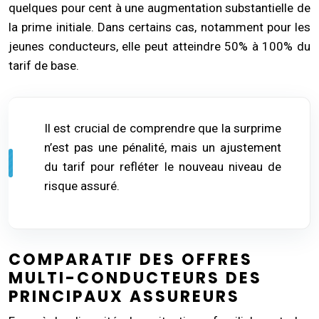
quelques pour cent à une augmentation substantielle de
la prime initiale. Dans certains cas, notamment pour les
jeunes conducteurs, elle peut atteindre 50% à 100% du
tarif de base.
Il est crucial de comprendre que la surprime
n’est pas une pénalité, mais un ajustement
du tarif pour refléter le nouveau niveau de
risque assuré.
COMPARATIF DES OFFRES
MULTI-CONDUCTEURS DES
PRINCIPAUX ASSUREURS