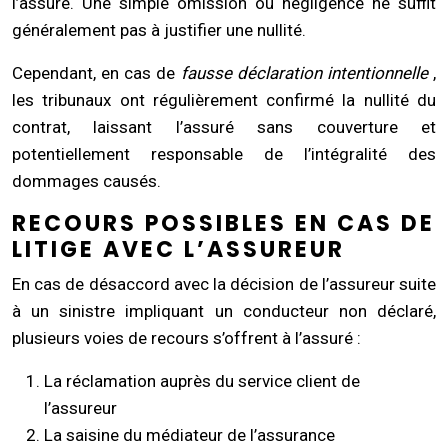
l’assuré. Une simple omission ou négligence ne suffit
généralement pas à justifier une nullité.
Cependant, en cas de
fausse déclaration intentionnelle
,
les tribunaux ont régulièrement confirmé la nullité du
contrat, laissant l’assuré sans couverture et
potentiellement responsable de l’intégralité des
dommages causés.
RECOURS POSSIBLES EN CAS DE
LITIGE AVEC L’ASSUREUR
En cas de désaccord avec la décision de l’assureur suite
à un sinistre impliquant un conducteur non déclaré,
plusieurs voies de recours s’offrent à l’assuré :
La réclamation auprès du service client de
l’assureur
La saisine du médiateur de l’assurance