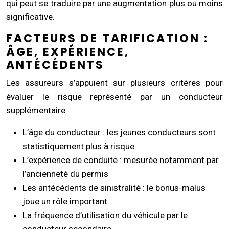
qui peut se traduire par une augmentation plus ou moins
significative.
FACTEURS DE TARIFICATION :
ÂGE, EXPÉRIENCE,
ANTÉCÉDENTS
Les assureurs s’appuient sur plusieurs critères pour
évaluer le risque représenté par un conducteur
supplémentaire :
L’âge du conducteur : les jeunes conducteurs sont
statistiquement plus à risque
L’expérience de conduite : mesurée notamment par
l’ancienneté du permis
Les antécédents de sinistralité : le bonus-malus
joue un rôle important
La fréquence d’utilisation du véhicule par le
conducteur secondaire