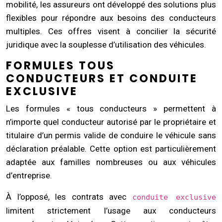
mobilité, les assureurs ont développé des solutions plus
flexibles pour répondre aux besoins des conducteurs
multiples. Ces offres visent à concilier la sécurité
juridique avec la souplesse d’utilisation des véhicules.
FORMULES TOUS
CONDUCTEURS ET CONDUITE
EXCLUSIVE
Les formules « tous conducteurs » permettent à
n’importe quel conducteur autorisé par le propriétaire et
titulaire d’un permis valide de conduire le véhicule sans
déclaration préalable. Cette option est particulièrement
adaptée aux familles nombreuses ou aux véhicules
d’entreprise.
À l’opposé, les contrats avec
conduite exclusive
limitent strictement l’usage aux conducteurs