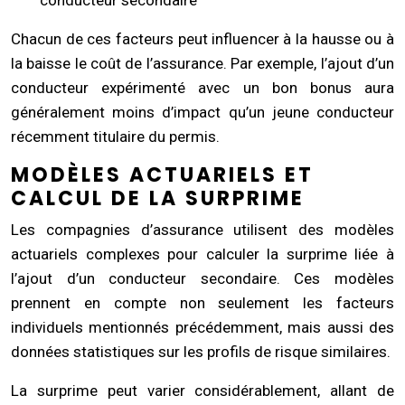
Chacun de ces facteurs peut influencer à la hausse ou à
la baisse le coût de l’assurance. Par exemple, l’ajout d’un
conducteur expérimenté avec un bon bonus aura
généralement moins d’impact qu’un jeune conducteur
récemment titulaire du permis.
MODÈLES ACTUARIELS ET
CALCUL DE LA SURPRIME
Les compagnies d’assurance utilisent des modèles
actuariels complexes pour calculer la surprime liée à
l’ajout d’un conducteur secondaire. Ces modèles
prennent en compte non seulement les facteurs
individuels mentionnés précédemment, mais aussi des
données statistiques sur les profils de risque similaires.
La surprime peut varier considérablement, allant de