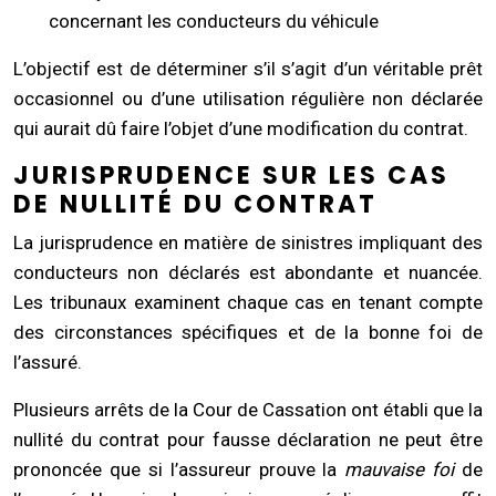
concernant les conducteurs du véhicule
L’objectif est de déterminer s’il s’agit d’un véritable prêt
occasionnel ou d’une utilisation régulière non déclarée
qui aurait dû faire l’objet d’une modification du contrat.
JURISPRUDENCE SUR LES CAS
DE NULLITÉ DU CONTRAT
La jurisprudence en matière de sinistres impliquant des
conducteurs non déclarés est abondante et nuancée.
Les tribunaux examinent chaque cas en tenant compte
des circonstances spécifiques et de la bonne foi de
l’assuré.
Plusieurs arrêts de la Cour de Cassation ont établi que la
nullité du contrat pour fausse déclaration ne peut être
prononcée que si l’assureur prouve la
mauvaise foi
de