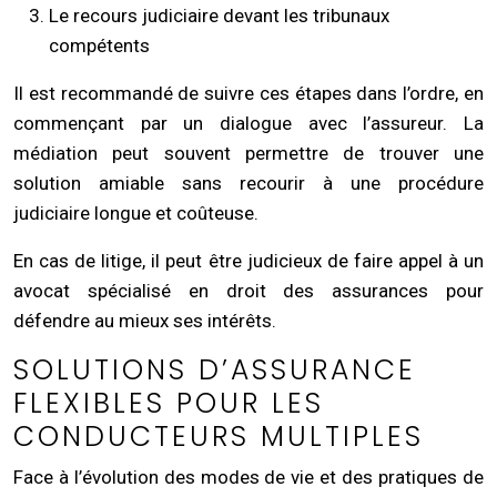
Le recours judiciaire devant les tribunaux
compétents
Il est recommandé de suivre ces étapes dans l’ordre, en
commençant par un dialogue avec l’assureur. La
médiation peut souvent permettre de trouver une
solution amiable sans recourir à une procédure
judiciaire longue et coûteuse.
En cas de litige, il peut être judicieux de faire appel à un
avocat spécialisé en droit des assurances pour
défendre au mieux ses intérêts.
SOLUTIONS D’ASSURANCE
FLEXIBLES POUR LES
CONDUCTEURS MULTIPLES
Face à l’évolution des modes de vie et des pratiques de