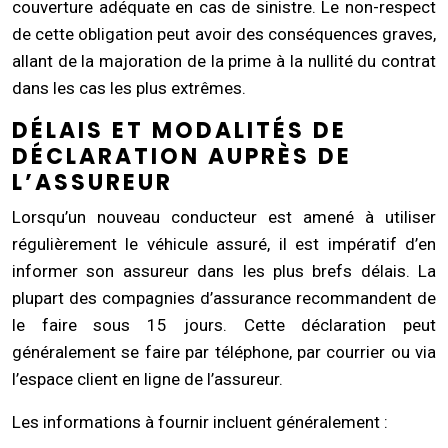
couverture adéquate en cas de sinistre. Le non-respect
de cette obligation peut avoir des conséquences graves,
allant de la majoration de la prime à la nullité du contrat
dans les cas les plus extrêmes.
DÉLAIS ET MODALITÉS DE
DÉCLARATION AUPRÈS DE
L’ASSUREUR
Lorsqu’un nouveau conducteur est amené à utiliser
régulièrement le véhicule assuré, il est impératif d’en
informer son assureur dans les plus brefs délais. La
plupart des compagnies d’assurance recommandent de
le faire sous 15 jours. Cette déclaration peut
généralement se faire par téléphone, par courrier ou via
l’espace client en ligne de l’assureur.
Les informations à fournir incluent généralement :