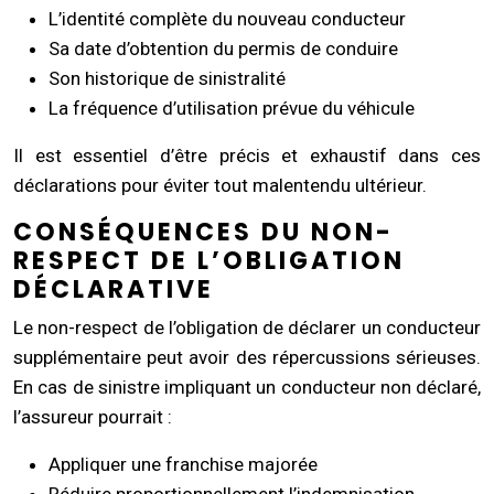
L’identité complète du nouveau conducteur
Sa date d’obtention du permis de conduire
Son historique de sinistralité
La fréquence d’utilisation prévue du véhicule
Il est essentiel d’être précis et exhaustif dans ces
déclarations pour éviter tout malentendu ultérieur.
CONSÉQUENCES DU NON-
RESPECT DE L’OBLIGATION
DÉCLARATIVE
Le non-respect de l’obligation de déclarer un conducteur
supplémentaire peut avoir des répercussions sérieuses.
En cas de sinistre impliquant un conducteur non déclaré,
l’assureur pourrait :
Appliquer une franchise majorée
Réduire proportionnellement l’indemnisation