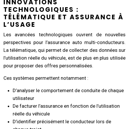
INNOVATIONS
TECHNOLOGIQUES :
TÉLÉMATIQUE ET ASSURANCE À
L’USAGE
Les avancées technologiques ouvrent de nouvelles
perspectives pour l’assurance auto multi-conducteurs.
La télématique, qui permet de collecter des données sur
l’utilisation réelle du véhicule, est de plus en plus utilisée
pour proposer des offres personnalisées.
Ces systèmes permettent notamment :
D’analyser le comportement de conduite de chaque
utilisateur
De facturer l’assurance en fonction de l’utilisation
réelle du véhicule
D’identifier précisément le conducteur lors de