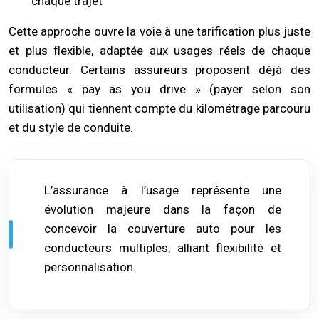
chaque trajet
Cette approche ouvre la voie à une tarification plus juste
et plus flexible, adaptée aux usages réels de chaque
conducteur. Certains assureurs proposent déjà des
formules « pay as you drive » (payer selon son
utilisation) qui tiennent compte du kilométrage parcouru
et du style de conduite.
L’assurance à l’usage représente une
évolution majeure dans la façon de
concevoir la couverture auto pour les
conducteurs multiples, alliant flexibilité et
personnalisation.