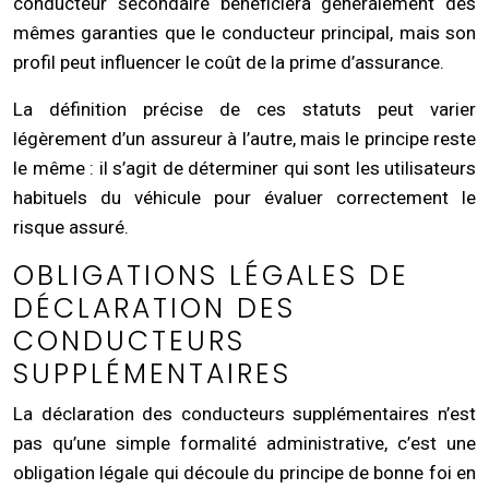
conducteur secondaire bénéficiera généralement des
mêmes garanties que le conducteur principal, mais son
profil peut influencer le coût de la prime d’assurance.
La définition précise de ces statuts peut varier
légèrement d’un assureur à l’autre, mais le principe reste
le même : il s’agit de déterminer qui sont les utilisateurs
habituels du véhicule pour évaluer correctement le
risque assuré.
OBLIGATIONS LÉGALES DE
DÉCLARATION DES
CONDUCTEURS
SUPPLÉMENTAIRES
La déclaration des conducteurs supplémentaires n’est
pas qu’une simple formalité administrative, c’est une
obligation légale qui découle du principe de bonne foi en