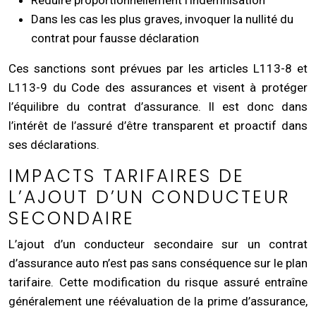
Dans les cas les plus graves, invoquer la nullité du
contrat pour fausse déclaration
Ces sanctions sont prévues par les articles L113-8 et
L113-9 du Code des assurances et visent à protéger
l’équilibre du contrat d’assurance. Il est donc dans
l’intérêt de l’assuré d’être transparent et proactif dans
ses déclarations.
IMPACTS TARIFAIRES DE
L’AJOUT D’UN CONDUCTEUR
SECONDAIRE
L’ajout d’un conducteur secondaire sur un contrat
d’assurance auto n’est pas sans conséquence sur le plan
tarifaire. Cette modification du risque assuré entraîne
généralement une réévaluation de la prime d’assurance,