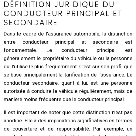
DÉFINITION JURIDIQUE DU
CONDUCTEUR PRINCIPAL ET
SECONDAIRE
Dans le cadre de l’assurance automobile, la distinction
entre conducteur principal et secondaire est
fondamentale. Le conducteur principal est
généralement le propriétaire du véhicule ou la personne
qui l’utilise le plus fréquemment. C’est sur son profil que
se base principalement la tarification de l’assurance. Le
conducteur secondaire, quant à lui, est une personne
autorisée à conduire le véhicule régulièrement, mais de
manière moins fréquente que le conducteur principal.
Il est important de noter que cette distinction n’est pas
anodine. Elle a des implications significatives en termes
de couverture et de responsabilité. Par exemple, un