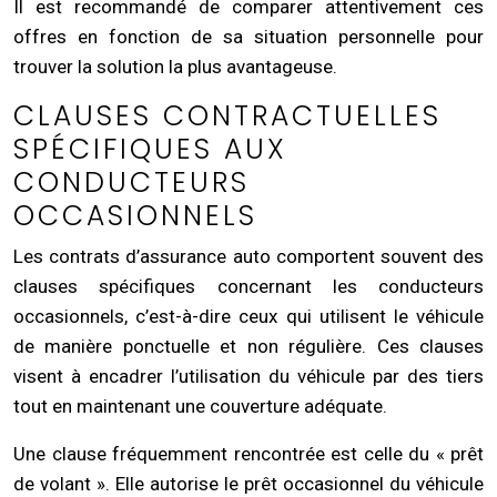
Il est recommandé de comparer attentivement ces
offres en fonction de sa situation personnelle pour
trouver la solution la plus avantageuse.
CLAUSES CONTRACTUELLES
SPÉCIFIQUES AUX
CONDUCTEURS
OCCASIONNELS
Les contrats d’assurance auto comportent souvent des
clauses spécifiques concernant les conducteurs
occasionnels, c’est-à-dire ceux qui utilisent le véhicule
de manière ponctuelle et non régulière. Ces clauses
visent à encadrer l’utilisation du véhicule par des tiers
tout en maintenant une couverture adéquate.
Une clause fréquemment rencontrée est celle du « prêt
de volant ». Elle autorise le prêt occasionnel du véhicule