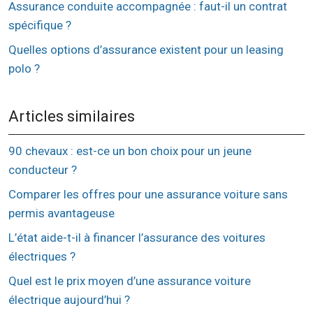
Assurance conduite accompagnée : faut-il un contrat
spécifique ?
Quelles options d’assurance existent pour un leasing
polo ?
Articles similaires
90 chevaux : est-ce un bon choix pour un jeune
conducteur ?
Comparer les offres pour une assurance voiture sans
permis avantageuse
L’état aide-t-il à financer l’assurance des voitures
électriques ?
Quel est le prix moyen d’une assurance voiture
électrique aujourd’hui ?