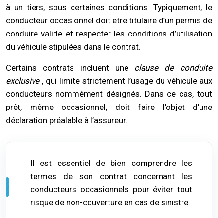
à un tiers, sous certaines conditions. Typiquement, le
conducteur occasionnel doit être titulaire d’un permis de
conduire valide et respecter les conditions d’utilisation
du véhicule stipulées dans le contrat.
Certains contrats incluent une
clause de conduite
exclusive
, qui limite strictement l’usage du véhicule aux
conducteurs nommément désignés. Dans ce cas, tout
prêt, même occasionnel, doit faire l’objet d’une
déclaration préalable à l’assureur.
Il est essentiel de bien comprendre les
termes de son contrat concernant les
conducteurs occasionnels pour éviter tout
risque de non-couverture en cas de sinistre.