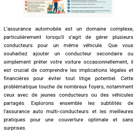
L’assurance automobile est un domaine complexe,
particulièrement lorsqu’il s’agit de gérer plusieurs
conducteurs pour un même véhicule. Que vous
souhaitiez ajouter un conducteur secondaire ou
simplement prêter votre voiture occasionnellement, il
est crucial de comprendre les implications légales et
financières pour éviter tout litige potentiel. Cette
problématique touche de nombreux foyers, notamment
ceux avec de jeunes conducteurs ou des véhicules
partagés. Explorons ensemble les subtilités de
l’assurance auto multi-conducteurs et les meilleures
pratiques pour une couverture optimale et sans
surprises.