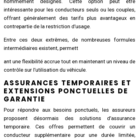
nommément désignés. Cette option peut être
intéressante pour les conducteurs seuls ou les couples,
offrant généralement des tarifs plus avantageux en
contrepartie de la restriction d’usage.
Entre ces deux extrêmes, de nombreuses formules
intermédiaires existent, permett
ant une flexibilité accrue tout en maintenant un niveau de
contrôle sur l’utilisation du véhicule.
ASSURANCES TEMPORAIRES ET
EXTENSIONS PONCTUELLES DE
GARANTIE
Pour répondre aux besoins ponctuels, les assureurs
proposent désormais des solutions d’assurance
temporaire. Ces offres permettent de couvrir un
conducteur supplémentaire pour une durée limitée,