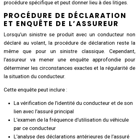
procédure spécifique et peut donner lieu à des litiges.
PROCÉDURE DE DÉCLARATION
ET ENQUÊTE DE L’ASSUREUR
Lorsqu’un sinistre se produit avec un conducteur non
déclaré au volant, la procédure de déclaration reste la
même que pour un sinistre classique. Cependant,
l’assureur va mener une enquête approfondie pour
déterminer les circonstances exactes et la régularité de
la situation du conducteur.
Cette enquête peut inclure :
La vérification de l’identité du conducteur et de son
lien avec l’assuré principal
L’examen de la fréquence d’utilisation du véhicule
par ce conducteur
L’analyse des déclarations antérieures de l’assuré