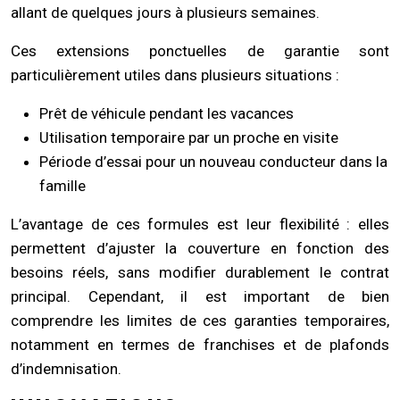
allant de quelques jours à plusieurs semaines.
Ces extensions ponctuelles de garantie sont
particulièrement utiles dans plusieurs situations :
Prêt de véhicule pendant les vacances
Utilisation temporaire par un proche en visite
Période d’essai pour un nouveau conducteur dans la
famille
L’avantage de ces formules est leur flexibilité : elles
permettent d’ajuster la couverture en fonction des
besoins réels, sans modifier durablement le contrat
principal. Cependant, il est important de bien
comprendre les limites de ces garanties temporaires,
notamment en termes de franchises et de plafonds
d’indemnisation.