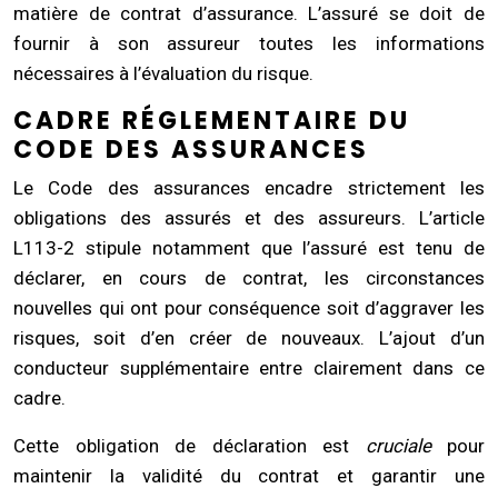
matière de contrat d’assurance. L’assuré se doit de
fournir à son assureur toutes les informations
nécessaires à l’évaluation du risque.
CADRE RÉGLEMENTAIRE DU
CODE DES ASSURANCES
Le Code des assurances encadre strictement les
obligations des assurés et des assureurs. L’article
L113-2 stipule notamment que l’assuré est tenu de
déclarer, en cours de contrat, les circonstances
nouvelles qui ont pour conséquence soit d’aggraver les
risques, soit d’en créer de nouveaux. L’ajout d’un
conducteur supplémentaire entre clairement dans ce
cadre.
Cette obligation de déclaration est
cruciale
pour
maintenir la validité du contrat et garantir une