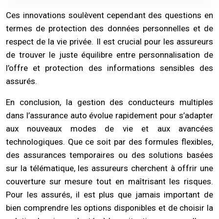
Ces innovations soulèvent cependant des questions en
termes de protection des données personnelles et de
respect de la vie privée. Il est crucial pour les assureurs
de trouver le juste équilibre entre personnalisation de
l’offre et protection des informations sensibles des
assurés.
En conclusion, la gestion des conducteurs multiples
dans l’assurance auto évolue rapidement pour s’adapter
aux nouveaux modes de vie et aux avancées
technologiques. Que ce soit par des formules flexibles,
des assurances temporaires ou des solutions basées
sur la télématique, les assureurs cherchent à offrir une
couverture sur mesure tout en maîtrisant les risques.
Pour les assurés, il est plus que jamais important de
bien comprendre les options disponibles et de choisir la