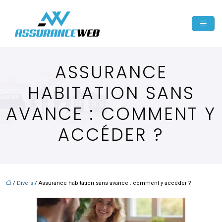
ASSURANCE
HABITATION SANS
AVANCE : COMMENT Y
ACCÉDER ?
/
Divers
/ Assurance habitation sans avance : comment y accéder ?