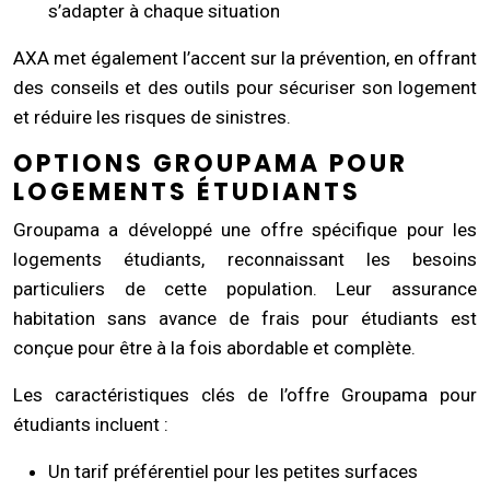
s’adapter à chaque situation
AXA met également l’accent sur la prévention, en offrant
des conseils et des outils pour sécuriser son logement
et réduire les risques de sinistres.
OPTIONS GROUPAMA POUR
LOGEMENTS ÉTUDIANTS
Groupama a développé une offre spécifique pour les
logements étudiants, reconnaissant les besoins
particuliers de cette population. Leur assurance
habitation sans avance de frais pour étudiants est
conçue pour être à la fois abordable et complète.
Les caractéristiques clés de l’offre Groupama pour
étudiants incluent :
Un tarif préférentiel pour les petites surfaces