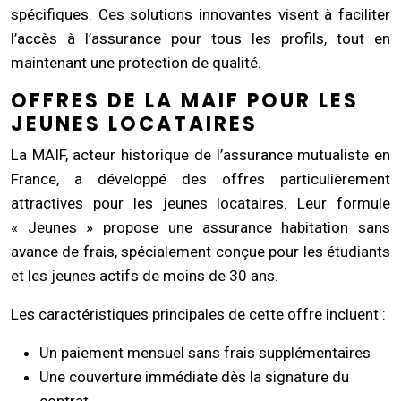
spécifiques. Ces solutions innovantes visent à faciliter
l’accès à l’assurance pour tous les profils, tout en
maintenant une protection de qualité.
OFFRES DE LA MAIF POUR LES
JEUNES LOCATAIRES
La MAIF, acteur historique de l’assurance mutualiste en
France, a développé des offres particulièrement
attractives pour les jeunes locataires. Leur formule
« Jeunes » propose une assurance habitation sans
avance de frais, spécialement conçue pour les étudiants
et les jeunes actifs de moins de 30 ans.
Les caractéristiques principales de cette offre incluent :
Un paiement mensuel sans frais supplémentaires
Une couverture immédiate dès la signature du
contrat