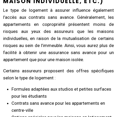
MAISON INDIVIDUELLE, ETC.)
Le type de logement à assurer influence également
l’accès aux contrats sans avance. Généralement, les
appartements en copropriété présentent moins de
risques aux yeux des assureurs que les maisons
individuelles, en raison de la mutualisation de certains
risques au sein de l’immeuble. Ainsi, vous aurez plus de
facilité à obtenir une assurance sans avance pour un
appartement que pour une maison isolée.
Certains assureurs proposent des offres spécifiques
selon le type de logement :
Formules adaptées aux studios et petites surfaces
pour les étudiants
Contrats sans avance pour les appartements en
centre-ville