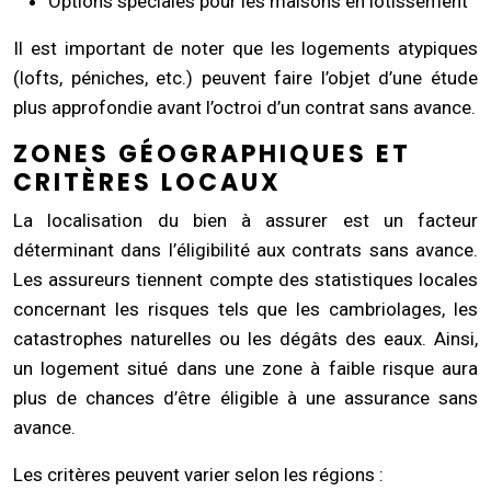
Options spéciales pour les maisons en lotissement
Il est important de noter que les logements atypiques
(lofts, péniches, etc.) peuvent faire l’objet d’une étude
plus approfondie avant l’octroi d’un contrat sans avance.
ZONES GÉOGRAPHIQUES ET
CRITÈRES LOCAUX
La localisation du bien à assurer est un facteur
déterminant dans l’éligibilité aux contrats sans avance.
Les assureurs tiennent compte des statistiques locales
concernant les risques tels que les cambriolages, les
catastrophes naturelles ou les dégâts des eaux. Ainsi,
un logement situé dans une zone à faible risque aura
plus de chances d’être éligible à une assurance sans
avance.
Les critères peuvent varier selon les régions :