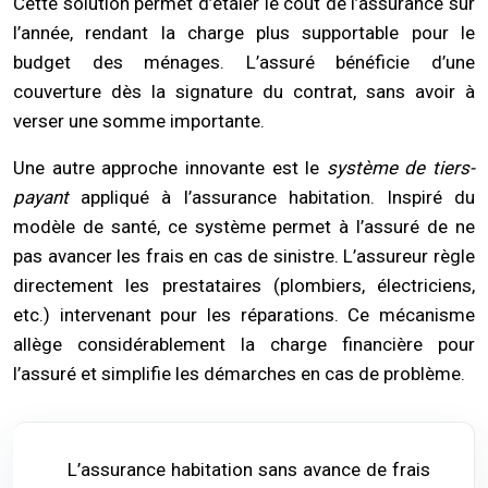
Cette solution permet d’étaler le coût de l’assurance sur
l’année, rendant la charge plus supportable pour le
budget des ménages. L’assuré bénéficie d’une
couverture dès la signature du contrat, sans avoir à
verser une somme importante.
Une autre approche innovante est le
système de tiers-
payant
appliqué à l’assurance habitation. Inspiré du
modèle de santé, ce système permet à l’assuré de ne
pas avancer les frais en cas de sinistre. L’assureur règle
directement les prestataires (plombiers, électriciens,
etc.) intervenant pour les réparations. Ce mécanisme
allège considérablement la charge financière pour
l’assuré et simplifie les démarches en cas de problème.
L’assurance habitation sans avance de frais