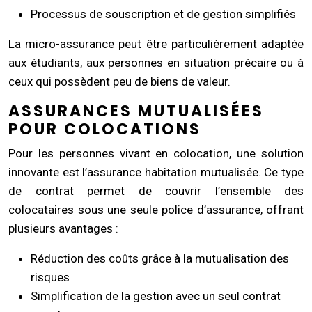
Processus de souscription et de gestion simplifiés
La micro-assurance peut être particulièrement adaptée
aux étudiants, aux personnes en situation précaire ou à
ceux qui possèdent peu de biens de valeur.
ASSURANCES MUTUALISÉES
POUR COLOCATIONS
Pour les personnes vivant en colocation, une solution
innovante est l’assurance habitation mutualisée. Ce type
de contrat permet de couvrir l’ensemble des
colocataires sous une seule police d’assurance, offrant
plusieurs avantages :
Réduction des coûts grâce à la mutualisation des
risques
Simplification de la gestion avec un seul contrat