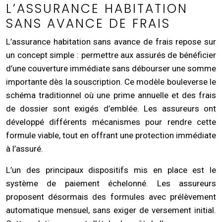
L’ASSURANCE HABITATION
SANS AVANCE DE FRAIS
L’assurance habitation sans avance de frais repose sur
un concept simple : permettre aux assurés de bénéficier
d’une couverture immédiate sans débourser une somme
importante dès la souscription. Ce modèle bouleverse le
schéma traditionnel où une prime annuelle et des frais
de dossier sont exigés d’emblée. Les assureurs ont
développé différents mécanismes pour rendre cette
formule viable, tout en offrant une protection immédiate
à l’assuré.
L’un des principaux dispositifs mis en place est le
système de paiement échelonné. Les assureurs
proposent désormais des formules avec prélèvement
automatique mensuel, sans exiger de versement initial.