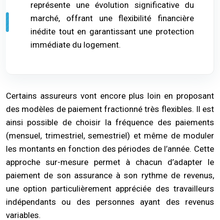
représente une évolution significative du
marché, offrant une flexibilité financière
inédite tout en garantissant une protection
immédiate du logement.
Certains assureurs vont encore plus loin en proposant
des modèles de paiement fractionné très flexibles. Il est
ainsi possible de choisir la fréquence des paiements
(mensuel, trimestriel, semestriel) et même de moduler
les montants en fonction des périodes de l’année. Cette
approche sur-mesure permet à chacun d’adapter le
paiement de son assurance à son rythme de revenus,
une option particulièrement appréciée des travailleurs
indépendants ou des personnes ayant des revenus
variables.