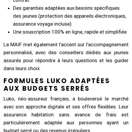
Des garanties adaptées aux besoins spécifiques
des jeunes (protection des appareils électroniques,
assurance voyage incluse)
Une souscription 100% en ligne, rapide et simplifiée
La MAIF met également l’accent sur l’accompagnement
personnalisé, avec des conseillers dédiés aux jeunes
assurés pour répondre à leurs questions et les guider
dans leurs choix.
FORMULES LUKO ADAPTÉES
AUX BUDGETS SERRÉS
Luko, néo-assureur français, a bouleversé le marché
avec son approche digitale et ses offres flexibles. Leur
assurance habitation sans avance de frais est
particulièrement adaptée aux personnes ayant un
budget serré ou des revenus irréguliers.