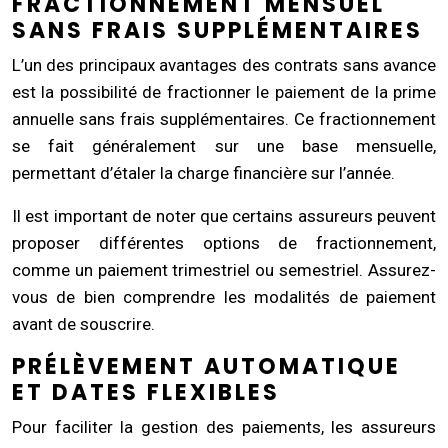
FRACTIONNEMENT MENSUEL
SANS FRAIS SUPPLÉMENTAIRES
L’un des principaux avantages des contrats sans avance
est la possibilité de fractionner le paiement de la prime
annuelle sans frais supplémentaires. Ce fractionnement
se fait généralement sur une base mensuelle,
permettant d’étaler la charge financière sur l’année.
Il est important de noter que certains assureurs peuvent
proposer différentes options de fractionnement,
comme un paiement trimestriel ou semestriel. Assurez-
vous de bien comprendre les modalités de paiement
avant de souscrire.
PRÉLÈVEMENT AUTOMATIQUE
ET DATES FLEXIBLES
Pour faciliter la gestion des paiements, les assureurs