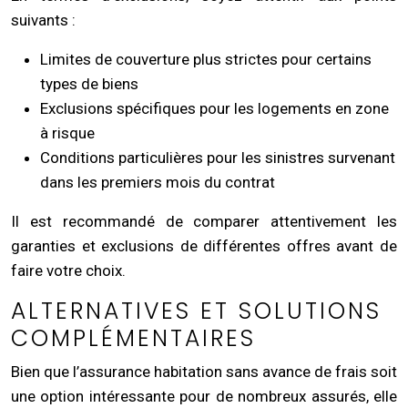
suivants :
Limites de couverture plus strictes pour certains
types de biens
Exclusions spécifiques pour les logements en zone
à risque
Conditions particulières pour les sinistres survenant
dans les premiers mois du contrat
Il est recommandé de comparer attentivement les
garanties et exclusions de différentes offres avant de
faire votre choix.
ALTERNATIVES ET SOLUTIONS
COMPLÉMENTAIRES
Bien que l’assurance habitation sans avance de frais soit
une option intéressante pour de nombreux assurés, elle