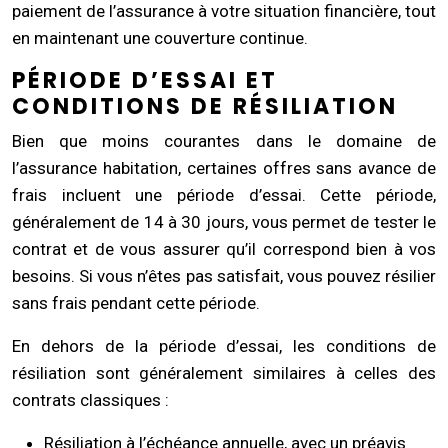
paiement de l’assurance à votre situation financière, tout
en maintenant une couverture continue.
PÉRIODE D’ESSAI ET
CONDITIONS DE RÉSILIATION
Bien que moins courantes dans le domaine de
l’assurance habitation, certaines offres sans avance de
frais incluent une période d’essai. Cette période,
généralement de 14 à 30 jours, vous permet de tester le
contrat et de vous assurer qu’il correspond bien à vos
besoins. Si vous n’êtes pas satisfait, vous pouvez résilier
sans frais pendant cette période.
En dehors de la période d’essai, les conditions de
résiliation sont généralement similaires à celles des
contrats classiques :
Résiliation à l’échéance annuelle, avec un préavis