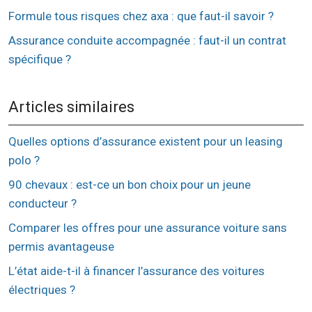
Formule tous risques chez axa : que faut-il savoir ?
Assurance conduite accompagnée : faut-il un contrat
spécifique ?
Articles similaires
Quelles options d’assurance existent pour un leasing
polo ?
90 chevaux : est-ce un bon choix pour un jeune
conducteur ?
Comparer les offres pour une assurance voiture sans
permis avantageuse
L’état aide-t-il à financer l’assurance des voitures
électriques ?