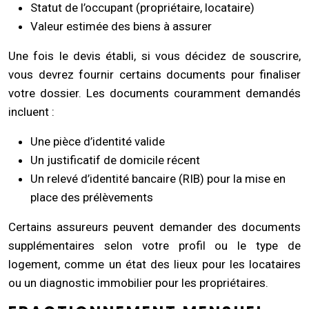
Statut de l’occupant (propriétaire, locataire)
Valeur estimée des biens à assurer
Une fois le devis établi, si vous décidez de souscrire,
vous devrez fournir certains documents pour finaliser
votre dossier. Les documents couramment demandés
incluent :
Une pièce d’identité valide
Un justificatif de domicile récent
Un relevé d’identité bancaire (RIB) pour la mise en
place des prélèvements
Certains assureurs peuvent demander des documents
supplémentaires selon votre profil ou le type de
logement, comme un état des lieux pour les locataires
ou un diagnostic immobilier pour les propriétaires.