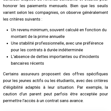
honorer les paiements mensuels. Bien que les seuils
varient selon les compagnies, on observe généralement
les critères suivants :
Un revenu minimum, souvent calculé en fonction du
montant de la prime annuelle
Une stabilité professionnelle, avec une préférence
pour les contrats à durée indéterminée
L’absence de dettes importantes ou d’incidents
bancaires récents
Certains assureurs proposent des offres spécifiques
pour les jeunes actifs ou les étudiants, avec des critères
d’éligibilité adaptés à leur situation. Par exemple, la
caution d’un parent peut parfois être acceptée pour
permettre l’accès à un contrat sans avance.