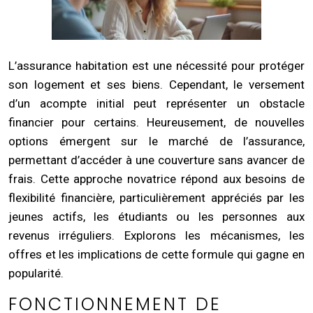
L’assurance habitation est une nécessité pour protéger
son logement et ses biens. Cependant, le versement
d’un acompte initial peut représenter un obstacle
financier pour certains. Heureusement, de nouvelles
options émergent sur le marché de l’assurance,
permettant d’accéder à une couverture sans avancer de
frais. Cette approche novatrice répond aux besoins de
flexibilité financière, particulièrement appréciés par les
jeunes actifs, les étudiants ou les personnes aux
revenus irréguliers. Explorons les mécanismes, les
offres et les implications de cette formule qui gagne en
popularité.
FONCTIONNEMENT DE