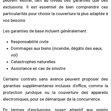
peuvent exister, tant au niveau des garanties que des
exclusions. Il est essentiel de bien comprendre ces
particularités pour choisir la couverture la plus adaptée à
vos besoins.
Les garanties de base incluent généralement :
Responsabilité civile
Dommages aux biens (incendie, dégâts des eaux,
vol)
Catastrophes naturelles
Assistance en cas de sinistre
Certains contrats sans avance peuvent proposer des
garanties supplémentaires incluses d’office, comme la
protection juridique ou la couverture des appareils
électroniques, pour se démarquer de la concurrence.
En termes d’exclusions, soyez attentif aux points