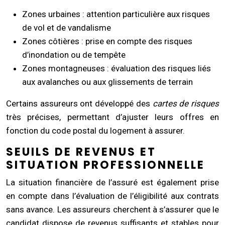
Zones urbaines : attention particulière aux risques
de vol et de vandalisme
Zones côtières : prise en compte des risques
d’inondation ou de tempête
Zones montagneuses : évaluation des risques liés
aux avalanches ou aux glissements de terrain
Certains assureurs ont développé des
cartes de risques
très précises, permettant d’ajuster leurs offres en
fonction du code postal du logement à assurer.
SEUILS DE REVENUS ET
SITUATION PROFESSIONNELLE
La situation financière de l’assuré est également prise
en compte dans l’évaluation de l’éligibilité aux contrats
sans avance. Les assureurs cherchent à s’assurer que le
candidat dispose de revenus suffisants et stables pour