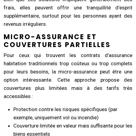
frais, elles peuvent offrir une tranquillité d’esprit
supplémentaire, surtout pour les personnes ayant des
revenus irréguliers.
MICRO-ASSURANCE ET
COUVERTURES PARTIELLES
Pour ceux qui trouvent les contrats d’assurance
habitation traditionnels trop coûteux ou trop complets
pour leurs besoins, la micro-assurance peut être une
option intéressante. Cette approche propose des
couvertures plus limitées mais à des tarifs très
accessibles :
Protection contre les risques spécifiques (par
exemple, uniquement vol ou incendie)
Couverture limitée en valeur mais suffisante pour les
biens essentiels