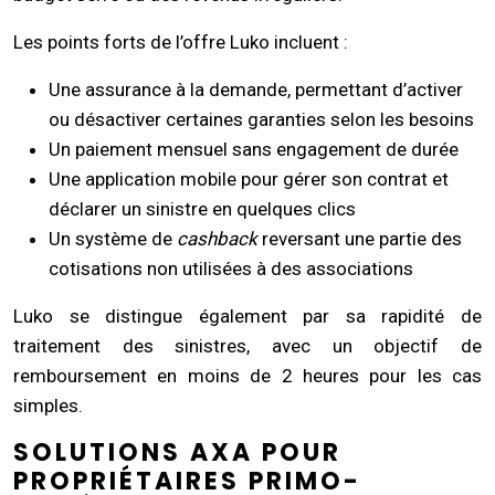
Les points forts de l’offre Luko incluent :
Une assurance à la demande, permettant d’activer
ou désactiver certaines garanties selon les besoins
Un paiement mensuel sans engagement de durée
Une application mobile pour gérer son contrat et
déclarer un sinistre en quelques clics
Un système de
cashback
reversant une partie des
cotisations non utilisées à des associations
Luko se distingue également par sa rapidité de
traitement des sinistres, avec un objectif de
remboursement en moins de 2 heures pour les cas
simples.
SOLUTIONS AXA POUR
PROPRIÉTAIRES PRIMO-