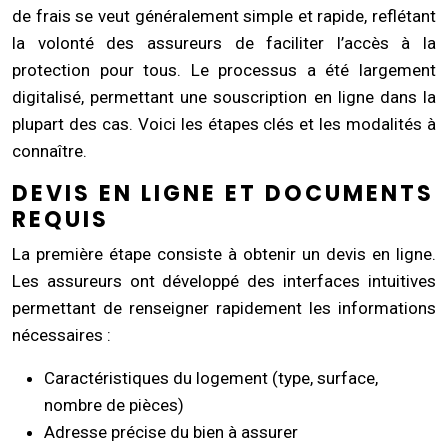
de frais se veut généralement simple et rapide, reflétant
la volonté des assureurs de faciliter l’accès à la
protection pour tous. Le processus a été largement
digitalisé, permettant une souscription en ligne dans la
plupart des cas. Voici les étapes clés et les modalités à
connaître.
DEVIS EN LIGNE ET DOCUMENTS
REQUIS
La première étape consiste à obtenir un devis en ligne.
Les assureurs ont développé des interfaces intuitives
permettant de renseigner rapidement les informations
nécessaires :
Caractéristiques du logement (type, surface,
nombre de pièces)
Adresse précise du bien à assurer