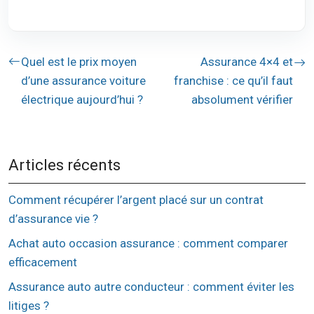
Quel est le prix moyen
Assurance 4×4 et
d’une assurance voiture
franchise : ce qu’il faut
électrique aujourd’hui ?
absolument vérifier
Articles récents
Comment récupérer l’argent placé sur un contrat
d’assurance vie ?
Achat auto occasion assurance : comment comparer
efficacement
Assurance auto autre conducteur : comment éviter les
litiges ?