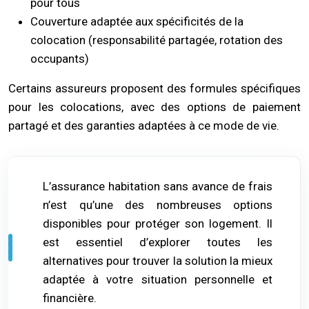
pour tous
Couverture adaptée aux spécificités de la
colocation (responsabilité partagée, rotation des
occupants)
Certains assureurs proposent des formules spécifiques
pour les colocations, avec des options de paiement
partagé et des garanties adaptées à ce mode de vie.
L’assurance habitation sans avance de frais
n’est qu’une des nombreuses options
disponibles pour protéger son logement. Il
est essentiel d’explorer toutes les
alternatives pour trouver la solution la mieux
adaptée à votre situation personnelle et
financière.