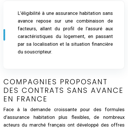
L’éligibilité à une assurance habitation sans
avance repose sur une combinaison de
facteurs, allant du profil de l’assuré aux
caractéristiques du logement, en passant
par sa localisation et la situation financière
du souscripteur.
COMPAGNIES PROPOSANT
DES CONTRATS SANS AVANCE
EN FRANCE
Face à la demande croissante pour des formules
d’assurance habitation plus flexibles, de nombreux
acteurs du marché français ont développé des offres