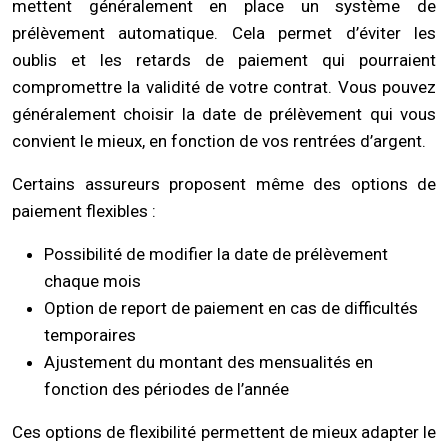
mettent généralement en place un système de
prélèvement automatique. Cela permet d’éviter les
oublis et les retards de paiement qui pourraient
compromettre la validité de votre contrat. Vous pouvez
généralement choisir la date de prélèvement qui vous
convient le mieux, en fonction de vos rentrées d’argent.
Certains assureurs proposent même des options de
paiement flexibles :
Possibilité de modifier la date de prélèvement
chaque mois
Option de report de paiement en cas de difficultés
temporaires
Ajustement du montant des mensualités en
fonction des périodes de l’année
Ces options de flexibilité permettent de mieux adapter le