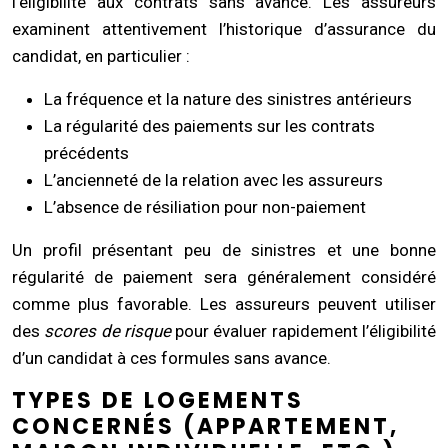
l’éligibilité aux contrats sans avance. Les assureurs
examinent attentivement l’historique d’assurance du
candidat, en particulier :
La fréquence et la nature des sinistres antérieurs
La régularité des paiements sur les contrats
précédents
L’ancienneté de la relation avec les assureurs
L’absence de résiliation pour non-paiement
Un profil présentant peu de sinistres et une bonne
régularité de paiement sera généralement considéré
comme plus favorable. Les assureurs peuvent utiliser
des
scores de risque
pour évaluer rapidement l’éligibilité
d’un candidat à ces formules sans avance.
TYPES DE LOGEMENTS
CONCERNÉS (APPARTEMENT,