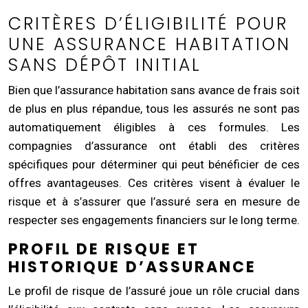
CRITÈRES D’ÉLIGIBILITÉ POUR
UNE ASSURANCE HABITATION
SANS DÉPÔT INITIAL
Bien que l’assurance habitation sans avance de frais soit
de plus en plus répandue, tous les assurés ne sont pas
automatiquement éligibles à ces formules. Les
compagnies d’assurance ont établi des critères
spécifiques pour déterminer qui peut bénéficier de ces
offres avantageuses. Ces critères visent à évaluer le
risque et à s’assurer que l’assuré sera en mesure de
respecter ses engagements financiers sur le long terme.
PROFIL DE RISQUE ET
HISTORIQUE D’ASSURANCE
Le profil de risque de l’assuré joue un rôle crucial dans