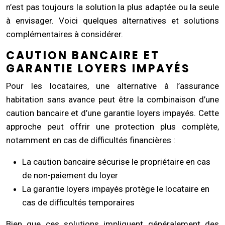
n’est pas toujours la solution la plus adaptée ou la seule
à envisager. Voici quelques alternatives et solutions
complémentaires à considérer.
CAUTION BANCAIRE ET
GARANTIE LOYERS IMPAYÉS
Pour les locataires, une alternative à l’assurance
habitation sans avance peut être la combinaison d’une
caution bancaire et d’une garantie loyers impayés. Cette
approche peut offrir une protection plus complète,
notamment en cas de difficultés financières :
La caution bancaire sécurise le propriétaire en cas
de non-paiement du loyer
La garantie loyers impayés protège le locataire en
cas de difficultés temporaires
Bien que ces solutions impliquent généralement des