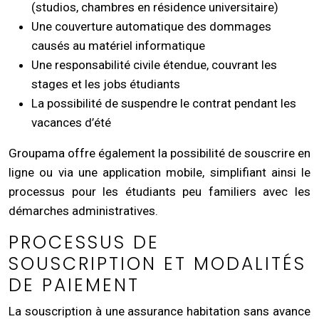
(studios, chambres en résidence universitaire)
Une couverture automatique des dommages
causés au matériel informatique
Une responsabilité civile étendue, couvrant les
stages et les jobs étudiants
La possibilité de suspendre le contrat pendant les
vacances d’été
Groupama offre également la possibilité de souscrire en
ligne ou via une application mobile, simplifiant ainsi le
processus pour les étudiants peu familiers avec les
démarches administratives.
PROCESSUS DE
SOUSCRIPTION ET MODALITÉS
DE PAIEMENT
La souscription à une assurance habitation sans avance