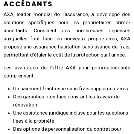
ACCÉDANTS
AXA, leader mondial de l’assurance, a développé des
solutions spécifiques pour les propriétaires primo-
accédants. Conscient des nombreuses dépenses
auxquelles font face les nouveaux propriétaires, AXA
propose une assurance habitation sans avance de frais,
permettant d’étaler le coût de la protection sur l’année.
Les avantages de l’offre AXA pour primo-accédants
comprennent :
Un paiement fractionné sans frais supplémentaires
Des garanties étendues couvrant les travaux de
rénovation
Une assistance juridique incluse pour les questions
liées à la propriété
Des options de personnalisation du contrat pour