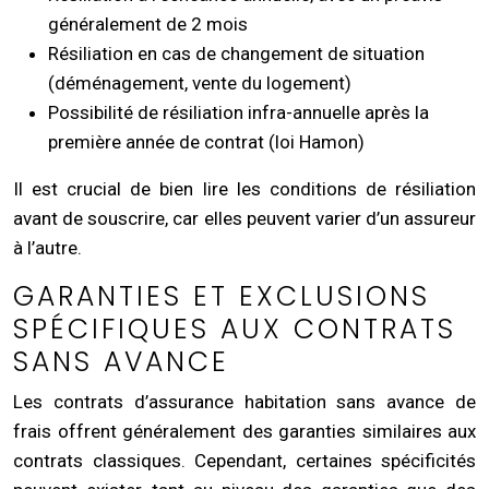
généralement de 2 mois
Résiliation en cas de changement de situation
(déménagement, vente du logement)
Possibilité de résiliation infra-annuelle après la
première année de contrat (loi Hamon)
Il est crucial de bien lire les conditions de résiliation
avant de souscrire, car elles peuvent varier d’un assureur
à l’autre.
GARANTIES ET EXCLUSIONS
SPÉCIFIQUES AUX CONTRATS
SANS AVANCE
Les contrats d’assurance habitation sans avance de
frais offrent généralement des garanties similaires aux
contrats classiques. Cependant, certaines spécificités