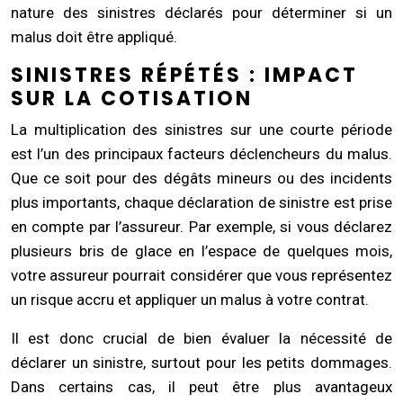
nature des sinistres déclarés pour déterminer si un
malus doit être appliqué.
SINISTRES RÉPÉTÉS : IMPACT
SUR LA COTISATION
La multiplication des sinistres sur une courte période
est l’un des principaux facteurs déclencheurs du malus.
Que ce soit pour des dégâts mineurs ou des incidents
plus importants, chaque déclaration de sinistre est prise
en compte par l’assureur. Par exemple, si vous déclarez
plusieurs bris de glace en l’espace de quelques mois,
votre assureur pourrait considérer que vous représentez
un risque accru et appliquer un malus à votre contrat.
Il est donc crucial de bien évaluer la nécessité de
déclarer un sinistre, surtout pour les petits dommages.
Dans certains cas, il peut être plus avantageux