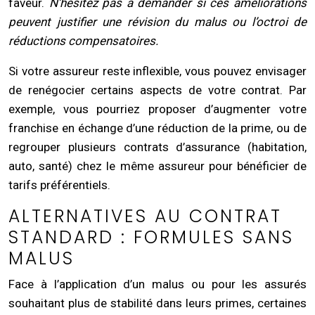
faveur.
N’hésitez pas à demander si ces améliorations
peuvent justifier une révision du malus ou l’octroi de
réductions compensatoires.
Si votre assureur reste inflexible, vous pouvez envisager
de renégocier certains aspects de votre contrat. Par
exemple, vous pourriez proposer d’augmenter votre
franchise en échange d’une réduction de la prime, ou de
regrouper plusieurs contrats d’assurance (habitation,
auto, santé) chez le même assureur pour bénéficier de
tarifs préférentiels.
ALTERNATIVES AU CONTRAT
STANDARD : FORMULES SANS
MALUS
Face à l’application d’un malus ou pour les assurés
souhaitant plus de stabilité dans leurs primes, certaines