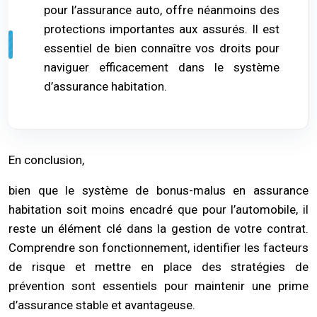
pour l’assurance auto, offre néanmoins des
protections importantes aux assurés. Il est
essentiel de bien connaître vos droits pour
naviguer efficacement dans le système
d’assurance habitation.
En conclusion,
bien que le système de bonus-malus en assurance
habitation soit moins encadré que pour l’automobile, il
reste un élément clé dans la gestion de votre contrat.
Comprendre son fonctionnement, identifier les facteurs
de risque et mettre en place des stratégies de
prévention sont essentiels pour maintenir une prime
d’assurance stable et avantageuse.