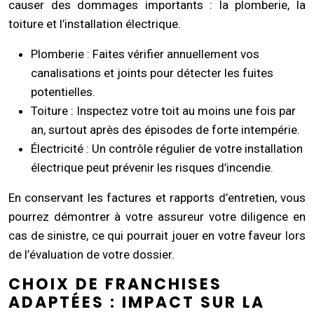
causer des dommages importants : la plomberie, la
toiture et l’installation électrique.
Plomberie : Faites vérifier annuellement vos
canalisations et joints pour détecter les fuites
potentielles.
Toiture : Inspectez votre toit au moins une fois par
an, surtout après des épisodes de forte intempérie.
Électricité : Un contrôle régulier de votre installation
électrique peut prévenir les risques d’incendie.
En conservant les factures et rapports d’entretien, vous
pourrez démontrer à votre assureur votre diligence en
cas de sinistre, ce qui pourrait jouer en votre faveur lors
de l’évaluation de votre dossier.
CHOIX DE FRANCHISES
ADAPTÉES : IMPACT SUR LA