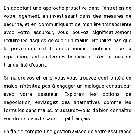
En adoptant une approche proactive dans l’entretien de
votre logement, en investissant dans des mesures de
sécurité, et en communiquant de manière transparente
avec votre assureur, vous pouvez significativement
réduire les risques de subir un malus. N’oubliez pas que
la prévention est toujours moins coûteuse que la
réparation, tant en termes financiers qu’en termes de
tranquillité d’esprit.
Si malgré vos efforts, vous vous trouvez confronté à un
malus, n’hésitez pas à engager un dialogue constructif
avec votre assureur. Explorez les options de
négociation, envisagez des alternatives comme les
formules sans malus, et assurez-vous de bien connaître
vos droits dans le cadre légal français.
En fin de compte, une gestion avisée de votre assurance