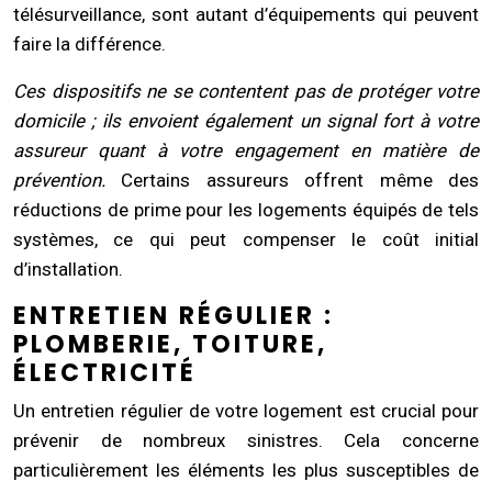
télésurveillance, sont autant d’équipements qui peuvent
faire la différence.
Ces dispositifs ne se contentent pas de protéger votre
domicile ; ils envoient également un signal fort à votre
assureur quant à votre engagement en matière de
prévention.
Certains assureurs offrent même des
réductions de prime pour les logements équipés de tels
systèmes, ce qui peut compenser le coût initial
d’installation.
ENTRETIEN RÉGULIER :
PLOMBERIE, TOITURE,
ÉLECTRICITÉ
Un entretien régulier de votre logement est crucial pour
prévenir de nombreux sinistres. Cela concerne
particulièrement les éléments les plus susceptibles de