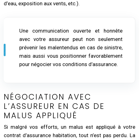
d’eau, exposition aux vents, etc.).
Une communication ouverte et honnête
avec votre assureur peut non seulement
prévenir les malentendus en cas de sinistre,
mais aussi vous positionner favorablement
pour négocier vos conditions d’assurance.
NÉGOCIATION AVEC
L’ASSUREUR EN CAS DE
MALUS APPLIQUÉ
Si malgré vos efforts, un malus est appliqué à votre
contrat d’assurance habitation, tout n’est pas perdu. La