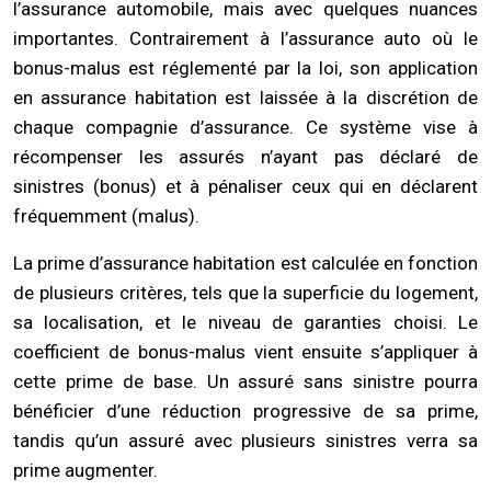
l’assurance automobile, mais avec quelques nuances
importantes. Contrairement à l’assurance auto où le
bonus-malus est réglementé par la loi, son application
en assurance habitation est laissée à la discrétion de
chaque compagnie d’assurance. Ce système vise à
récompenser les assurés n’ayant pas déclaré de
sinistres (bonus) et à pénaliser ceux qui en déclarent
fréquemment (malus).
La prime d’assurance habitation est calculée en fonction
de plusieurs critères, tels que la superficie du logement,
sa localisation, et le niveau de garanties choisi. Le
coefficient de bonus-malus vient ensuite s’appliquer à
cette prime de base. Un assuré sans sinistre pourra
bénéficier d’une réduction progressive de sa prime,
tandis qu’un assuré avec plusieurs sinistres verra sa
prime augmenter.