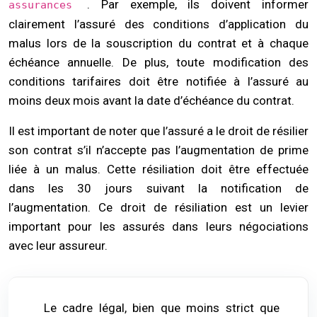
. Par exemple, ils doivent informer
assurances
clairement l’assuré des conditions d’application du
malus lors de la souscription du contrat et à chaque
échéance annuelle. De plus, toute modification des
conditions tarifaires doit être notifiée à l’assuré au
moins deux mois avant la date d’échéance du contrat.
Il est important de noter que l’assuré a le droit de résilier
son contrat s’il n’accepte pas l’augmentation de prime
liée à un malus. Cette résiliation doit être effectuée
dans les 30 jours suivant la notification de
l’augmentation. Ce droit de résiliation est un levier
important pour les assurés dans leurs négociations
avec leur assureur.
Le cadre légal, bien que moins strict que