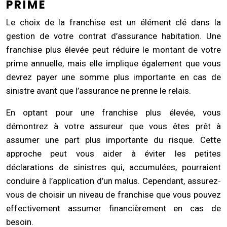
PRIME
Le choix de la franchise est un élément clé dans la
gestion de votre contrat d’assurance habitation. Une
franchise plus élevée peut réduire le montant de votre
prime annuelle, mais elle implique également que vous
devrez payer une somme plus importante en cas de
sinistre avant que l’assurance ne prenne le relais.
En optant pour une franchise plus élevée, vous
démontrez à votre assureur que vous êtes prêt à
assumer une part plus importante du risque. Cette
approche peut vous aider à éviter les petites
déclarations de sinistres qui, accumulées, pourraient
conduire à l’application d’un malus. Cependant, assurez-
vous de choisir un niveau de franchise que vous pouvez
effectivement assumer financièrement en cas de
besoin.