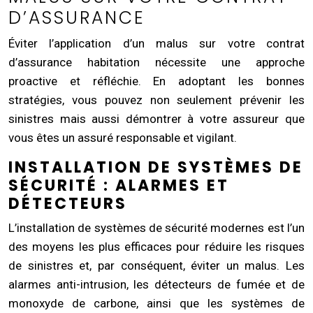
D’ASSURANCE
Éviter l’application d’un malus sur votre contrat
d’assurance habitation nécessite une approche
proactive et réfléchie. En adoptant les bonnes
stratégies, vous pouvez non seulement prévenir les
sinistres mais aussi démontrer à votre assureur que
vous êtes un assuré responsable et vigilant.
INSTALLATION DE SYSTÈMES DE
SÉCURITÉ : ALARMES ET
DÉTECTEURS
L’installation de systèmes de sécurité modernes est l’un
des moyens les plus efficaces pour réduire les risques
de sinistres et, par conséquent, éviter un malus. Les
alarmes anti-intrusion, les détecteurs de fumée et de
monoxyde de carbone, ainsi que les systèmes de