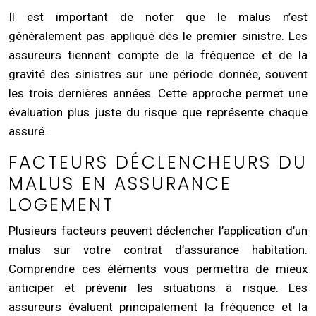
Il est important de noter que le malus n’est
généralement pas appliqué dès le premier sinistre. Les
assureurs tiennent compte de la fréquence et de la
gravité des sinistres sur une période donnée, souvent
les trois dernières années. Cette approche permet une
évaluation plus juste du risque que représente chaque
assuré.
FACTEURS DÉCLENCHEURS DU
MALUS EN ASSURANCE
LOGEMENT
Plusieurs facteurs peuvent déclencher l’application d’un
malus sur votre contrat d’assurance habitation.
Comprendre ces éléments vous permettra de mieux
anticiper et prévenir les situations à risque. Les
assureurs évaluent principalement la fréquence et la