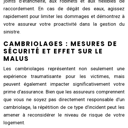
joints d’étanchéité, aux robinets et aux flexibles de
raccordement. En cas de dégât des eaux, agissez
rapidement pour limiter les dommages et démontrez à
votre assureur votre proactivité dans la gestion du
sinistre.
CAMBRIOLAGES : MESURES DE
SÉCURITÉ ET EFFET SUR LE
MALUS
Les cambriolages représentent non seulement une
expérience traumatisante pour les victimes, mais
peuvent également impacter significativement votre
prime d’assurance. Bien que les assureurs comprennent
que vous ne soyez pas directement responsable d’un
cambriolage, la répétition de ce type d’incident peut les
amener à reconsidérer le niveau de risque de votre
logement.