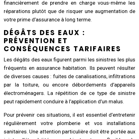
financièrement de prendre en charge vous-même les
réparations plutôt que de risquer une augmentation de
votre prime d’assurance à long terme.
DÉGÂTS DES EAUX :
PRÉVENTION ET
CONSÉQUENCES TARIFAIRES
Les dégâts des eaux figurent parmi les sinistres les plus
fréquents en assurance habitation. Ils peuvent résulter
de diverses causes : fuites de canalisations, infiltrations
par la toiture, ou encore débordements d’appareils
électroménagers. La répétition de ce type de sinistre
peut rapidement conduire à l’application d’un malus.
Pour prévenir ces situations, il est essentiel d’entretenir
régulièrement votre plomberie et vos installations
sanitaires. Une attention particulière doit être portée aux