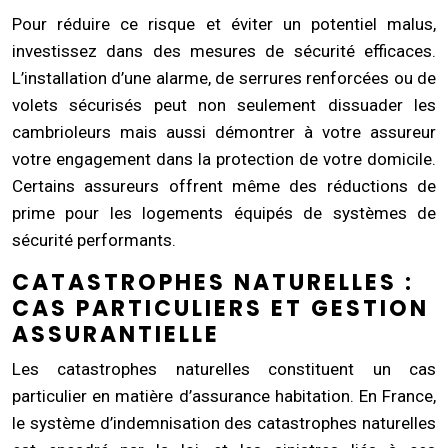
Pour réduire ce risque et éviter un potentiel malus,
investissez dans des mesures de sécurité efficaces.
L’installation d’une alarme, de serrures renforcées ou de
volets sécurisés peut non seulement dissuader les
cambrioleurs mais aussi démontrer à votre assureur
votre engagement dans la protection de votre domicile.
Certains assureurs offrent même des réductions de
prime pour les logements équipés de systèmes de
sécurité performants.
CATASTROPHES NATURELLES :
CAS PARTICULIERS ET GESTION
ASSURANTIELLE
Les catastrophes naturelles constituent un cas
particulier en matière d’assurance habitation. En France,
le système d’indemnisation des catastrophes naturelles