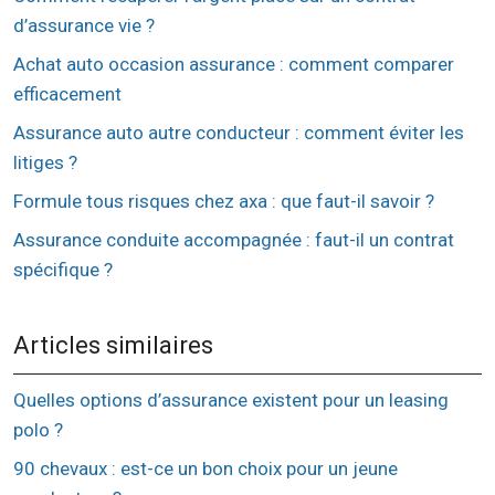
d’assurance vie ?
Achat auto occasion assurance : comment comparer
efficacement
Assurance auto autre conducteur : comment éviter les
litiges ?
Formule tous risques chez axa : que faut-il savoir ?
Assurance conduite accompagnée : faut-il un contrat
spécifique ?
Articles similaires
Quelles options d’assurance existent pour un leasing
polo ?
90 chevaux : est-ce un bon choix pour un jeune