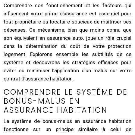
Comprendre son fonctionnement et les facteurs qui
influencent votre prime d’assurance est essentiel pour
tout propriétaire ou locataire soucieux de maîtriser ses
dépenses. Ce mécanisme, bien que moins connu que
son équivalent en assurance auto, joue un rôle crucial
dans la détermination du coût de votre protection
logement. Explorons ensemble les subtilités de ce
système et découvrons les stratégies efficaces pour
éviter ou minimiser l’application d’un malus sur votre
contrat d’assurance habitation.
COMPRENDRE LE SYSTÈME DE
BONUS-MALUS EN
ASSURANCE HABITATION
Le système de bonus-malus en assurance habitation
fonctionne sur un principe similaire à celui de