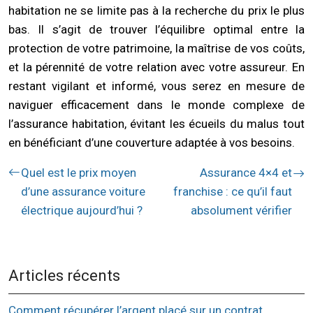
habitation ne se limite pas à la recherche du prix le plus
bas. Il s’agit de trouver l’équilibre optimal entre la
protection de votre patrimoine, la maîtrise de vos coûts,
et la pérennité de votre relation avec votre assureur. En
restant vigilant et informé, vous serez en mesure de
naviguer efficacement dans le monde complexe de
l’assurance habitation, évitant les écueils du malus tout
en bénéficiant d’une couverture adaptée à vos besoins.
Quel est le prix moyen
Assurance 4×4 et
d’une assurance voiture
franchise : ce qu’il faut
électrique aujourd’hui ?
absolument vérifier
Articles récents
Comment récupérer l’argent placé sur un contrat