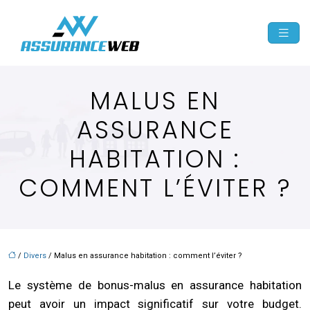
MALUS EN
ASSURANCE
HABITATION :
COMMENT L’ÉVITER ?
/
Divers
/ Malus en assurance habitation : comment l’éviter ?
Le système de bonus-malus en assurance habitation
peut avoir un impact significatif sur votre budget.