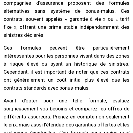
compagnies d’assurance proposent des formules
alternatives sans système de bonus-malus. Ces
contrats, souvent appelés « garantie à vie » ou « tarif
fixe », offrent une prime stable indépendamment des
sinistres déclarés.
Ces formules peuvent être particulièrement
intéressantes pour les personnes vivant dans des zones
à risque élevé ou ayant un historique de sinistres.
Cependant, il est important de noter que ces contrats
ont généralement un coût initial plus élevé que les
contrats standards avec bonus-malus.
Avant d’opter pour une telle formule, évaluez
soigneusement vos besoins et comparez les offres de
différents assureurs. Prenez en compte non seulement
le prix, mais aussi l’étendue des garanties offertes et les
exclusions éventuelles.
Une formule sans malus peut