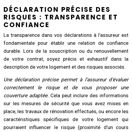
DÉCLARATION PRÉCISE DES
RISQUES : TRANSPARENCE ET
CONFIANCE
La transparence dans vos déclarations à l’assureur est
fondamentale pour établir une relation de confiance
durable. Lors de la souscription ou du renouvellement
de votre contrat, soyez précis et exhaustif dans la
description de votre logement et des risques associés.
Une déclaration précise permet à l’assureur d’évaluer
correctement le risque et de vous proposer une
couverture adaptée.
Cela peut inclure des informations
sur les mesures de sécurité que vous avez mises en
place, les travaux de rénovation effectués, ou encore les
caractéristiques spécifiques de votre logement qui
pourraient influencer le risque (proximité d’un cours