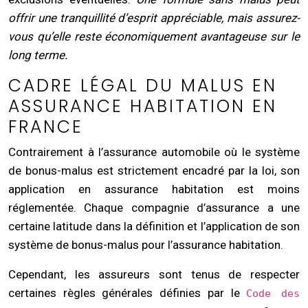
offrir une tranquillité d’esprit appréciable, mais assurez-
vous qu’elle reste économiquement avantageuse sur le
long terme.
CADRE LÉGAL DU MALUS EN
ASSURANCE HABITATION EN
FRANCE
Contrairement à l’assurance automobile où le système
de bonus-malus est strictement encadré par la loi, son
application en assurance habitation est moins
réglementée. Chaque compagnie d’assurance a une
certaine latitude dans la définition et l’application de son
système de bonus-malus pour l’assurance habitation.
Cependant, les assureurs sont tenus de respecter
certaines règles générales définies par le
Code des