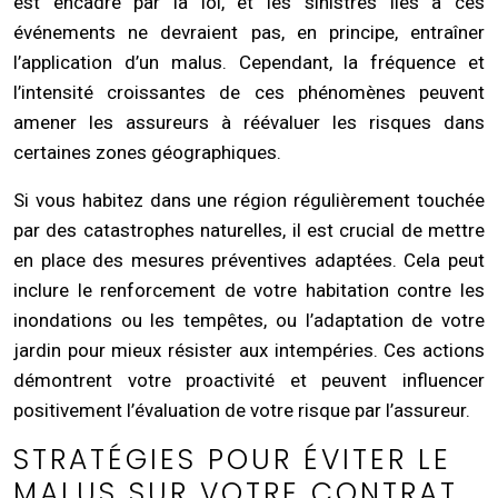
est encadré par la loi, et les sinistres liés à ces
événements ne devraient pas, en principe, entraîner
l’application d’un malus. Cependant, la fréquence et
l’intensité croissantes de ces phénomènes peuvent
amener les assureurs à réévaluer les risques dans
certaines zones géographiques.
Si vous habitez dans une région régulièrement touchée
par des catastrophes naturelles, il est crucial de mettre
en place des mesures préventives adaptées. Cela peut
inclure le renforcement de votre habitation contre les
inondations ou les tempêtes, ou l’adaptation de votre
jardin pour mieux résister aux intempéries. Ces actions
démontrent votre proactivité et peuvent influencer
positivement l’évaluation de votre risque par l’assureur.
STRATÉGIES POUR ÉVITER LE
MALUS SUR VOTRE CONTRAT