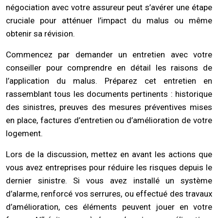
négociation avec votre assureur peut s’avérer une étape
cruciale pour atténuer l’impact du malus ou même
obtenir sa révision.
Commencez par demander un entretien avec votre
conseiller pour comprendre en détail les raisons de
l’application du malus. Préparez cet entretien en
rassemblant tous les documents pertinents : historique
des sinistres, preuves des mesures préventives mises
en place, factures d’entretien ou d’amélioration de votre
logement.
Lors de la discussion, mettez en avant les actions que
vous avez entreprises pour réduire les risques depuis le
dernier sinistre. Si vous avez installé un système
d’alarme, renforcé vos serrures, ou effectué des travaux
d’amélioration, ces éléments peuvent jouer en votre