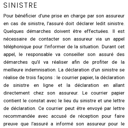
SINISTRE
Pour bénéficier d’une prise en charge par son assureur
en cas de sinistre, l’assuré doit déclarer ledit sinistre.
Quelques démarches doivent être effectuées. Il est
nécessaire de contacter son assureur via un appel
téléphonique pour l’informer de la situation. Durant cet
appel, le responsable va conseiller son assuré des
démarches qu’il va réaliser afin de profiter de la
meilleure indemnisation. La déclaration d’un sinistre se
réalise de trois façons : le courrier papier, la déclaration
de sinistre en ligne et la déclaration en allant
directement chez son assureur. Le courrier papier
contient le constat avec le lieu du sinistre et une lettre
de déclaration. Ce courrier peut être envoyé par lettre
recommandée avec accusé de réception pour faire
preuve que l’assuré a informé son assureur pour le