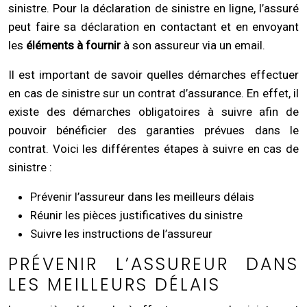
sinistre. Pour la déclaration de sinistre en ligne, l’assuré
peut faire sa déclaration en contactant et en envoyant
les
éléments à fournir
à son assureur via un email.
Il est important de savoir quelles démarches effectuer
en cas de sinistre sur un contrat d’assurance. En effet, il
existe des démarches obligatoires à suivre afin de
pouvoir bénéficier des garanties prévues dans le
contrat. Voici les différentes étapes à suivre en cas de
sinistre :
Prévenir l’assureur dans les meilleurs délais
Réunir les pièces justificatives du sinistre
Suivre les instructions de l’assureur
PRÉVENIR L’ASSUREUR DANS
LES MEILLEURS DÉLAIS