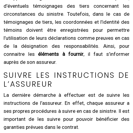
d’éventuels témoignages des tiers concernant les
circonstances du sinistre. Toutefois, dans le cas de
témoignages de tiers, les coordonnées et l’identité des
témoins doivent être enregistrées pour permettre
l’utilisation de leurs déclarations comme preuves en cas
de la désignation des responsabilités. Ainsi, pour
connaitre les
éléments à fournir
, il faut s’informer
auprès de son assureur.
SUIVRE LES INSTRUCTIONS DE
L’ASSUREUR
La dernière démarche à effectuer est de suivre les
instructions de l’assureur. En effet, chaque assureur a
ses propres procédures à suivre en cas de sinistre. Il est
important de les suivre pour pouvoir bénéficier des
garanties prévues dans le contrat.