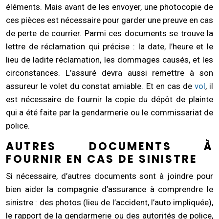
éléments. Mais avant de les envoyer, une photocopie de
ces pièces est nécessaire pour garder une preuve en cas
de perte de courrier. Parmi ces documents se trouve la
lettre de réclamation qui précise : la date, l’heure et le
lieu de ladite réclamation, les dommages causés, et les
circonstances. L’assuré devra aussi remettre à son
assureur le volet du constat amiable. Et en cas de
vol
, il
est nécessaire de fournir la copie du dépôt de plainte
qui a été faite par la gendarmerie ou le commissariat de
police.
AUTRES DOCUMENTS À
FOURNIR EN CAS DE SINISTRE
Si nécessaire, d’autres documents sont à joindre pour
bien aider la compagnie d’assurance à comprendre le
sinistre : des photos (lieu de l’accident, l’auto impliquée),
le rapport de la gendarmerie ou des autorités de police,