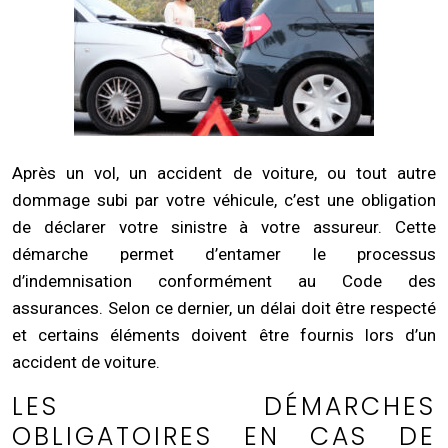
Après un vol, un accident de voiture, ou tout autre
dommage subi par votre véhicule, c’est une obligation
de déclarer votre sinistre à votre assureur. Cette
démarche permet d’entamer le processus
d’indemnisation conformément au Code des
assurances. Selon ce dernier, un délai doit être respecté
et certains éléments doivent être fournis lors d’un
accident de voiture.
LES DÉMARCHES
OBLIGATOIRES EN CAS DE