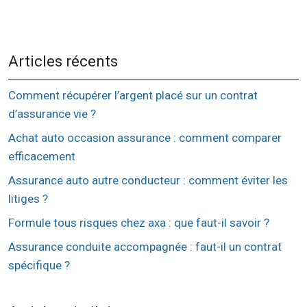
Articles récents
Comment récupérer l’argent placé sur un contrat
d’assurance vie ?
Achat auto occasion assurance : comment comparer
efficacement
Assurance auto autre conducteur : comment éviter les
litiges ?
Formule tous risques chez axa : que faut-il savoir ?
Assurance conduite accompagnée : faut-il un contrat
spécifique ?