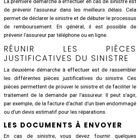
La première démarche à effectuer en cas de sinistre est
de prévenir l’assureur dans les meilleurs délais. Cela
permet de déclarer le sinistre et de débuter le processus
de remboursement. En général, il est possible de
prévenir l’assureur par téléphone ou en ligne.
RÉUNIR LES PIÈCES
JUSTIFICATIVES DU SINISTRE
La deuxième démarche à effectuer est de rassembler
les différentes pièces justificatives du sinistre. Ces
pièces permettent de prouver le sinistre et de faciliter le
traitement de la demande par l’assureur. Il peut s’agir,
par exemple, de la facture d’achat d’un bien endommagé
ou d’un devis estimatif pour les réparations.
LES DOCUMENTS À ENVOYER
En cas de sinistre, vous devez fournir quelques