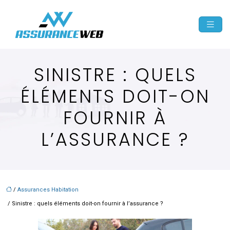
SINISTRE : QUELS
ÉLÉMENTS DOIT-ON
FOURNIR À
L’ASSURANCE ?
/
Assurances Habitation
/ Sinistre : quels éléments doit-on fournir à l’assurance ?